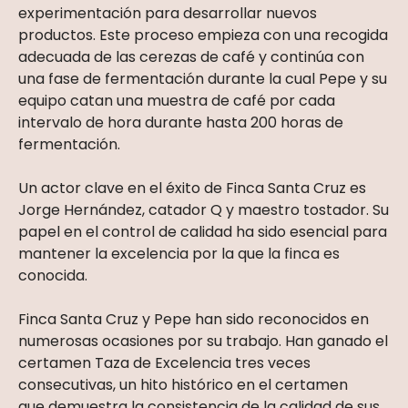
experimentación para desarrollar nuevos
productos. Este proceso empieza con una recogida
adecuada de las cerezas de café y continúa con
una fase de fermentación durante la cual Pepe y su
equipo catan una muestra de café por cada
intervalo de hora durante hasta 200 horas de
fermentación.
Un actor clave en el éxito de Finca Santa Cruz es
Jorge Hernández, catador Q y maestro tostador. Su
papel en el control de calidad ha sido esencial para
mantener la excelencia por la que la finca es
conocida.
Finca Santa Cruz y Pepe han sido reconocidos en
numerosas ocasiones por su trabajo. Han ganado el
certamen Taza de Excelencia tres veces
consecutivas, un hito histórico en el certamen
que demuestra la consistencia de la calidad de sus