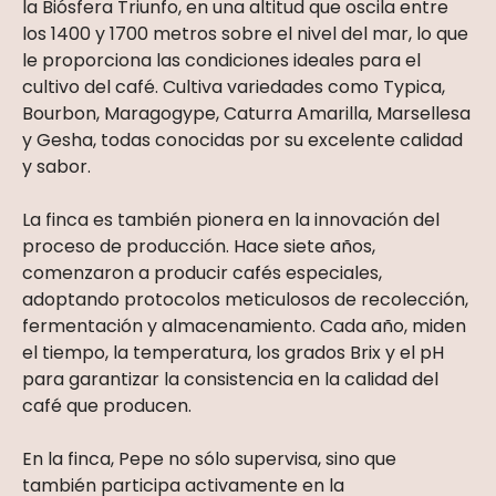
la Biósfera Triunfo, en una altitud que oscila entre
los 1400 y 1700 metros sobre el nivel del mar, lo que
le proporciona las condiciones ideales para el
cultivo del café. Cultiva variedades como Typica,
Bourbon, Maragogype, Caturra Amarilla, Marsellesa
y Gesha, todas conocidas por su excelente calidad
y sabor.
La finca es también pionera en la innovación del
proceso de producción. Hace siete años,
comenzaron a producir cafés especiales,
adoptando protocolos meticulosos de recolección,
fermentación y almacenamiento. Cada año, miden
el tiempo, la temperatura, los grados Brix y el pH
para garantizar la consistencia en la calidad del
café que producen.
En la finca, Pepe no sólo supervisa, sino que
también participa activamente en la