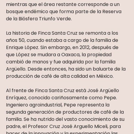
mientras que el área restante corresponde a un
bosque endémico que forma parte de la Reserva
de la Biósfera Triunfo Verde.
La historia de Finca Santa Cruz se remonta a los
años 50, cuando estaba a cargo de la familia de
Enrique López. Sin embargo, en 2012, después de
que López se mudara a Oaxaca, la propiedad
cambió de manos y fue adquirida por la familia
Argüello. Desde entonces, ha sido un baluarte de la
producción de café de alta calidad en México.
Al frente de Finca Santa Cruz está José Argüello
Enríquez, conocido cariñosamente como Pepe.
Ingeniero agroindustrial, Pepe representa la
segunda generación de productores de café de la
familia. Se ha nutrido del vasto conocimiento de su
padre, el Profesor Cruz José Arguello Miceli, para
hacer de la innovación y la experimentación las