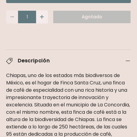
Cant.
Agotado
Disminuir cantidad
Aumentar la cantidad
Descripción
Chiapas, uno de los estados más biodiversos de
México, es el hogar de Finca Santa Cruz, una finca
de café de especialidad con una rica historia y una
impresionante trayectoria de innovación y
excelencia. Situada en el municipio de La Concordia,
con el mismo nombre, esta finca de café está a la
altura de la biodiversidad de Chiapas. La finca se
extiende a lo largo de 250 hectáreas, de las cuales
95 están dedicadas a la producción de café,