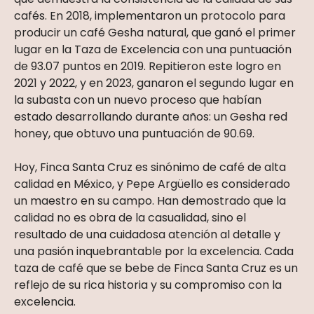
cafés. En 2018, implementaron un protocolo para
producir un café Gesha natural, que ganó el primer
lugar en la Taza de Excelencia con una puntuación
de 93.07 puntos en 2019. Repitieron este logro en
2021 y 2022, y en 2023, ganaron el segundo lugar en
la subasta con un nuevo proceso que habían
estado desarrollando durante años: un Gesha red
honey, que obtuvo una puntuación de 90.69.
Hoy, Finca Santa Cruz es sinónimo de café de alta
calidad en México, y Pepe Argüello es considerado
un maestro en su campo. Han demostrado que la
calidad no es obra de la casualidad, sino el
resultado de una cuidadosa atención al detalle y
una pasión inquebrantable por la excelencia. Cada
taza de café que se bebe de Finca Santa Cruz es un
reflejo de su rica historia y su compromiso con la
excelencia.