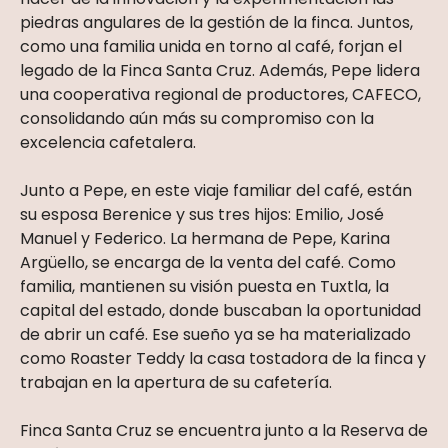
piedras angulares de la gestión de la finca. Juntos,
como una familia unida en torno al café, forjan el
legado de la Finca Santa Cruz. Además, Pepe lidera
una cooperativa regional de productores, CAFECO,
consolidando aún más su compromiso con la
excelencia cafetalera.
Junto a Pepe, en este viaje familiar del café, están
su esposa Berenice y sus tres hijos: Emilio, José
Manuel y Federico. La hermana de Pepe, Karina
Argüello, se encarga de la venta del café. Como
familia, mantienen su visión puesta en Tuxtla, la
capital del estado, donde
buscaban la oportunidad
de abrir un café. Ese sueño ya se ha materializado
como Roaster Teddy la casa tostadora de la finca y
trabajan en la apertura de su cafetería.
Finca Santa Cruz se encuentra junto a la Reserva de