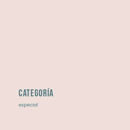
Categoría
especial