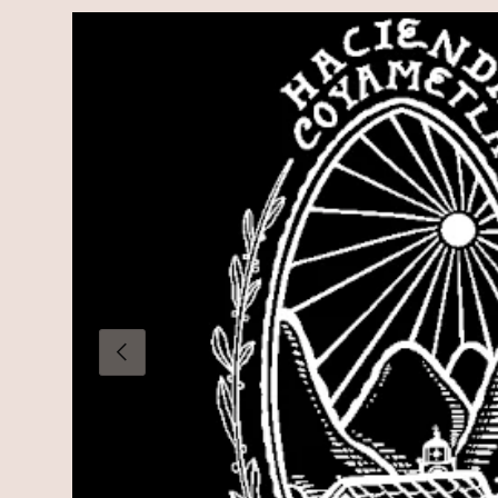
Anterior