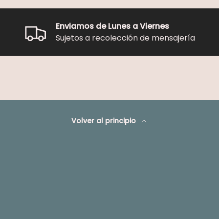
Enviamos de Lunes a Viernes
Sujetos a recolección de mensajería
Volver al principio