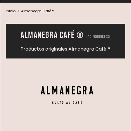
Inicio
Almanegra Café ®
Almanegra Café ®
(10 productos)
Productos originales Almanegra Café ®